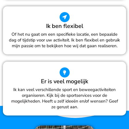
Ik ben flexibel
Of het nu gaat om een specifieke locatie, een bepaalde
dag of tijdstip voor uw activiteit. Ik ben flexibel en gebruik
mijn passie om te bekijken hoe wij dat gaan realiseren.
Er is veel mogelijk
Ik kan veel verschillende sport en beweegactiviteiten
organiseren. Kijk bij de sportservices voor de
mogelijkheden. Heeft u zelf ideeën en/of wensen? Geef
ze gerust aan.