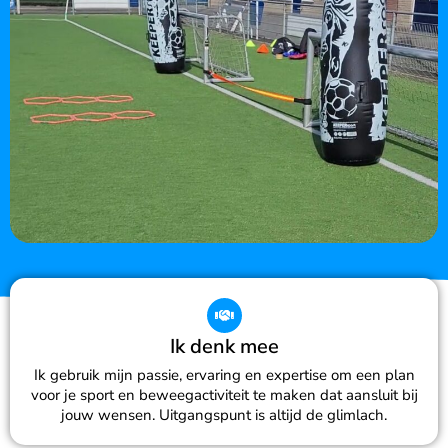
Ik denk mee
Ik gebruik mijn passie, ervaring en expertise om een plan
voor je sport en beweegactiviteit te maken dat aansluit bij
jouw wensen. Uitgangspunt is altijd de glimlach.