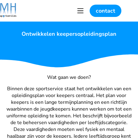
contact
Ontwikkelen keepersopleidingsplan
Wat gaan we doen?
Binnen deze sportservice staat het ontwikkelen van een
opleidingsplan voor keepers centraal. Het plan voor
keepers is een lange termijnplanning en een richtlijn
waarbinnen de jeugdkeepers kunnen werken om tot een
uniforme opleiding te komen. Het beschrijft bijvoorbeeld
de te beheersen vaardigheden per leeftijdscategorie.
Deze vaardigheden moeten wel fysiek en mentaal
haalbaar zijn voor de keepers. Iedere leeftijdsgroep kent