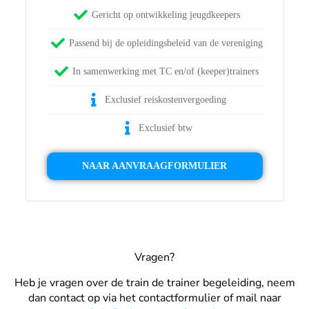
Gericht op ontwikkeling jeugdkeepers
Passend bij de opleidingsbeleid van de vereniging
In samenwerking met TC en/of (keeper)trainers
Exclusief reiskostenvergoeding
Exclusief btw
NAAR AANVRAAGFORMULIER
Vragen?
Heb je vragen over de train de trainer begeleiding, neem
dan contact op via het contactformulier of mail naar