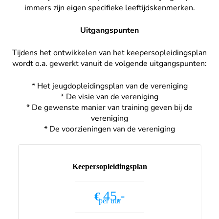
immers zijn eigen specifieke leeftijdskenmerken.
Uitgangspunten
Tijdens het ontwikkelen van het keepersopleidingsplan
wordt o.a. gewerkt vanuit de volgende uitgangspunten:
* Het jeugdopleidingsplan van de vereniging
* De visie van de vereniging
* De gewenste manier van training geven bij de
vereniging
* De voorzieningen van de vereniging
Keepersopleidingsplan
45,-
€
per uur