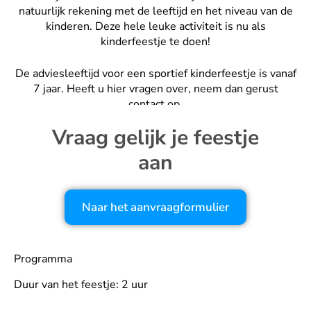
natuurlijk rekening met de leeftijd en het niveau van de
kinderen. Deze hele leuke activiteit is nu als
kinderfeestje te doen!
De adviesleeftijd voor een sportief kinderfeestje is vanaf
7 jaar. Heeft u hier vragen over, neem dan gerust
contact op.
Vraag gelijk je feestje
aan
Naar het aanvraagformulier
Programma
Duur van het feestje: 2 uur