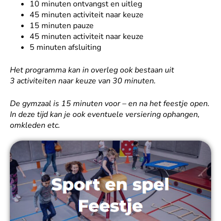
10 minuten ontvangst en uitleg
45 minuten activiteit naar keuze
15 minuten pauze
45 minuten activiteit naar keuze
5 minuten afsluiting
Het programma kan in overleg ook bestaan uit
3 activiteiten naar keuze van 30 minuten.
De gymzaal is 15 minuten voor – en na het feestje open.
In deze tijd kan je ook eventuele versiering ophangen,
omkleden etc.