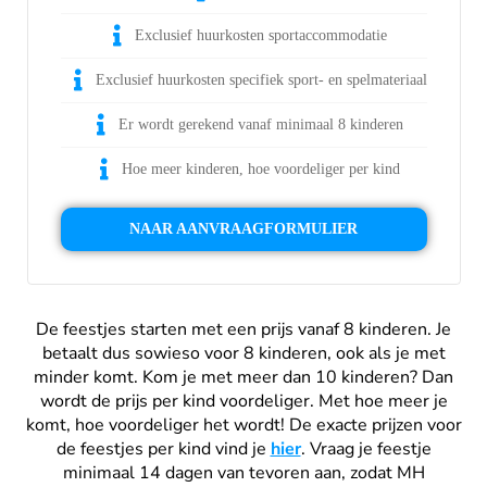
Exclusief huurkosten sportaccommodatie
Exclusief huurkosten specifiek sport- en spelmateriaal
Er wordt gerekend vanaf minimaal 8 kinderen
Hoe meer kinderen, hoe voordeliger per kind
NAAR AANVRAAGFORMULIER
De feestjes starten met een prijs vanaf 8 kinderen. Je
betaalt dus sowieso voor 8 kinderen, ook als je met
minder komt. Kom je met meer dan 10 kinderen? Dan
wordt de prijs per kind voordeliger. Met hoe meer je
komt, hoe voordeliger het wordt! De exacte prijzen voor
de feestjes per kind vind je
hier
. Vraag je feestje
minimaal 14 dagen van tevoren aan, zodat MH