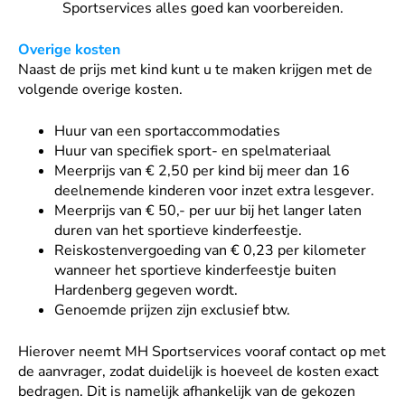
Sportservices alles goed kan voorbereiden.
Overige kosten
Naast de prijs met kind kunt u te maken krijgen met de
volgende overige kosten.
Huur van een sportaccommodaties
Huur van specifiek sport- en spelmateriaal
Meerprijs van € 2,50 per kind bij meer dan 16
deelnemende kinderen voor inzet extra lesgever.
Meerprijs van € 50,- per uur bij het langer laten
duren van het sportieve kinderfeestje.
Reiskostenvergoeding van € 0,23 per kilometer
wanneer het sportieve kinderfeestje buiten
Hardenberg gegeven wordt.
Genoemde prijzen zijn exclusief btw.
Hierover neemt MH Sportservices vooraf contact op met
de aanvrager, zodat duidelijk is hoeveel de kosten exact
bedragen. Dit is namelijk afhankelijk van de gekozen