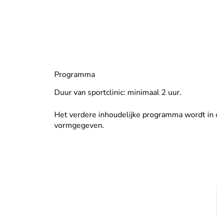
Programma
Duur van sportclinic: minimaal 2 uur.
Het verdere inhoudelijke programma wordt in 
vormgegeven.