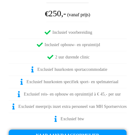
250,-
€
(vanaf prijs)
Inclusief voorbereiding
Inclusief opbouw- en opruimtijd
2 uur durende clinic
Exclusief huurkosten sportaccommodatie
Exclusief huurkosten specifiek sport- en spelmateriaal
Exclusief reis- en opbouw en opruimtijd à € 45,- per uur
Exclusief meerprijs inzet extra personeel van MH Sportservices
Exclusief btw