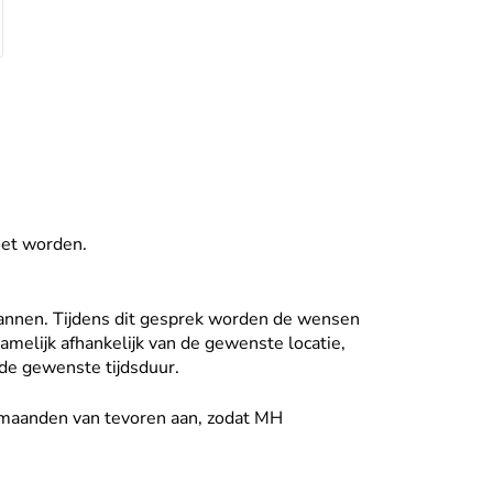
oet worden.
annen. Tijdens dit gesprek worden de wensen
amelijk afhankelijk van de gewenste locatie,
de gewenste tijdsduur.
2 maanden van tevoren aan, zodat MH