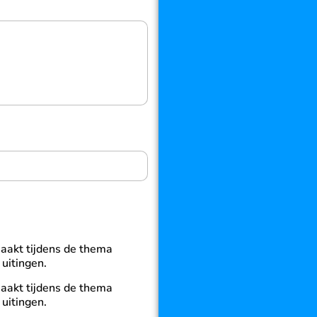
aakt tijdens de thema
uitingen.
aakt tijdens de thema
uitingen.