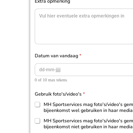
Extra opmerking
Datum van vandaag
*
0 of 10 max tekens.
Gebruik foto's/video's
*
MH Sportservices mag foto's/video's gem
bijeenkomst wel gebruiken in haar media 
MH Sportservices mag foto's/video's gem
bijeenkomst niet gebruiken in haar media 