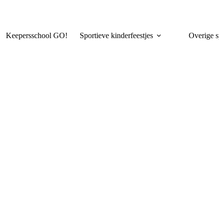
Keepersschool GO!
Sportieve kinderfeestjes
Overige s