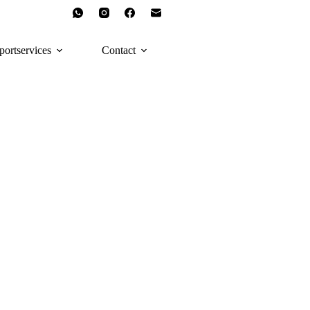
portservices
Contact